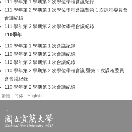
111 學年第 1 學期第 2 次學位學程會議紀錄
111 學年第 2 學期第 1 次學位學程會議暨第 1 次課程委員會
會議紀錄
111 學年第 2 學期第 2 次學位學程會議紀錄
110學年
110 學年第 1 學期第 1 次會議紀錄
110 學年第 1 學期第 2 次會議紀錄
110 學年第 2 學期第 1 次會議紀錄
110 學年第 2 學期第 2 次學位學程會議 暨第 1 次課程委員
會會議紀錄
110 學年第 2 學期第 3 次會議紀錄
繁體
简体
English
:::