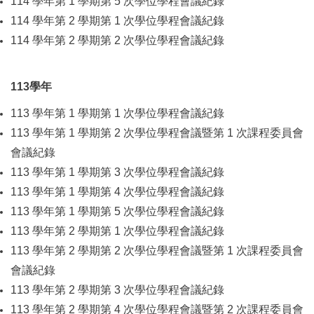
114 學年第 1 學期第 5 次學位學程會議紀錄
114 學年第 2 學期第 1 次學位學程會議紀錄
114 學年第 2 學期第 2 次學位學程會議紀錄
113學年
113 學年第 1 學期第 1 次學位學程會議紀錄
113 學年第 1 學期第 2 次學位學程會議暨第 1 次課程委員會
會議紀錄
113 學年第 1 學期第 3 次學位學程會議紀錄
113 學年第 1 學期第 4 次學位學程會議紀錄
113 學年第 1 學期第 5 次學位學程會議紀錄
113 學年第 2 學期第 1 次學位學程會議紀錄
113 學年第 2 學期第 2 次學位學程會議暨第 1 次課程委員會
會議紀錄
113 學年第 2 學期第 3 次學位學程會議紀錄
113 學年第 2 學期第 4 次學位學程會議暨第 2 次課程委員會