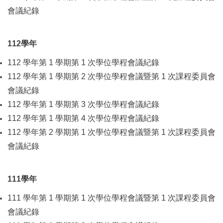
會議紀錄
112學年
112 學年第 1 學期第 1 次學位學程會議紀錄
112 學年第 1 學期第 2 次學位學程會議暨第 1 次課程委員會
會議紀錄
112 學年第 1 學期第 3 次學位學程會議紀錄
112 學年第 1 學期第 4 次學位學程會議紀錄
112 學年第 2 學期第 1 次學位學程會議暨第 1 次課程委員會
會議紀錄
111學年
111 學年第 1 學期第 1 次學位學程會議暨第 1 次課程委員會
會議紀錄