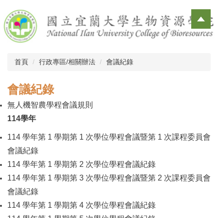
跳
到
主
要
內
容
首頁
行政專區/相關辦法
會議紀錄
區
會議紀錄
無人機智農學程會議規則
114學年
114 學年第 1 學期第 1 次學位學程會議暨第 1 次課程委員會
會議紀錄
114 學年第 1 學期第 2 次學位學程會議紀錄
114 學年第 1 學期第 3 次學位學程會議暨第 2 次課程委員會
會議紀錄
114 學年第 1 學期第 4 次學位學程會議紀錄